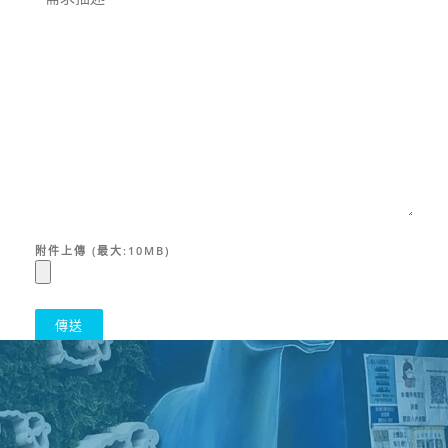
附件上傳 (最大:10MB)