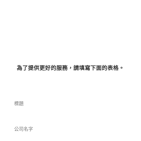
為了提供更好的服務，請填寫下面的表格。