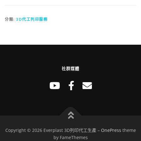
分類:
3D代工列印服務
社群媒體
Copyright © 2026 Everplast 3D列印代工生產
–
OnePress
theme
by FameThemes