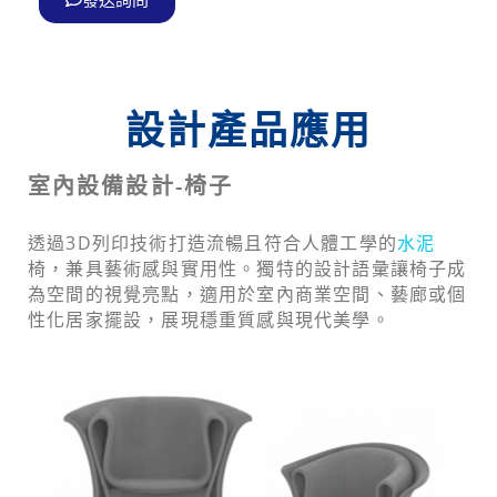
設計產品應用
室內設備設計-椅子
透過3D列印技術打造流暢且符合人體工學的
水泥
椅，兼具藝術感與實用性。獨特的設計語彙讓椅子成
為空間的視覺亮點，適用於室內商業空間、藝廊或個
性化居家擺設，展現穩重質感與現代美學。