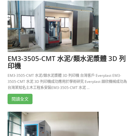
EM3-3505-CMT 水泥/類水泥漿體 3D 列
印機
EM3-3505-CMT 水泥/類水泥漿體 3D 列印機 台灣客戶 Everplast EM3-
3505-CMT 水泥 3D 列印機成功應用於學術研究 Everplast 頡欣機械成功為
台灣某知名土木工程系安裝EM3-3505-CMT 水泥 ...
閱讀全文