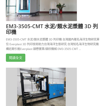
EM3-3505-CMT 水泥/類水泥漿體 3D 列
印機
EM3-3505-CMT 水泥/類水泥漿體 3D 列印機 台灣國內著名海洋生物研究單
位 Everplast 3D 列印技術助力台灣海洋生態研究 台灣知名海洋生物研究機
構近期引進Everplast 頡懋實業/頡欣機械 EM3-3505-CMT ...
閱讀全文