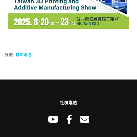
分類:
最新消息
社群媒體